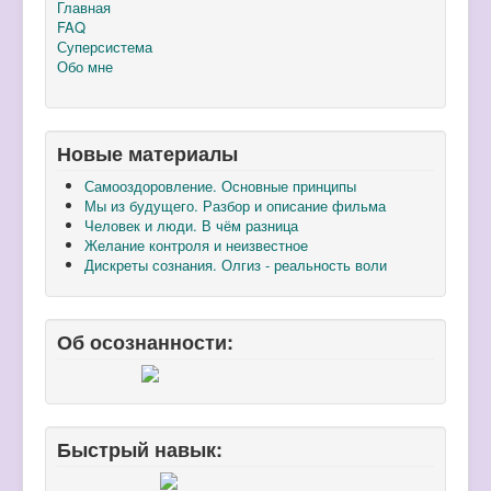
Главная
FAQ
Суперсистема
Обо мне
Новые материалы
Самооздоровление. Основные принципы
Мы из будущего. Разбор и описание фильма
Человек и люди. В чём разница
Желание контроля и неизвестное
Дискреты сознания. Олгиз - реальность воли
Об осознанности:
Быстрый навык: