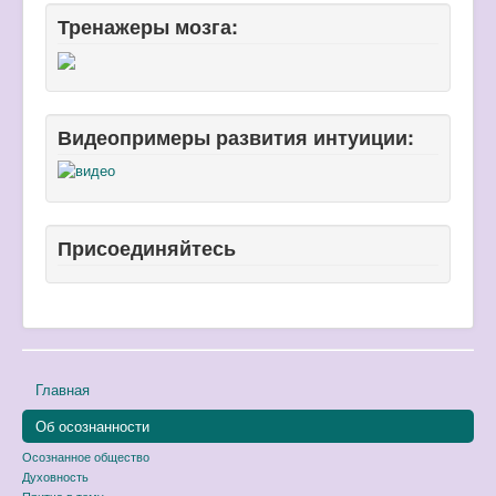
Тренажеры мозга:
Видеопримеры развития интуиции:
Присоединяйтесь
Главная
Об осознанности
Осознанное общество
Духовность