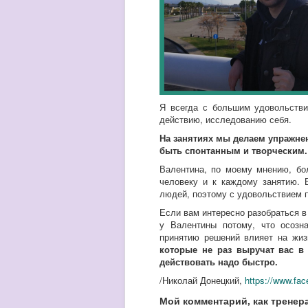
Я всегда с большим удовольстви
действию, исследованию себя.
На занятиях мы делаем упражне
быть спонтанным и творческим. 
Валентина, по моему мнению, бо
человеку и к каждому занятию. 
людей, поэтому с удовольствием 
Если вам интересно разобраться в
у Валентины потому, что осозн
принятию решений влияет на жиз
которые не раз выручат вас в
действовать надо быстро.
/Николай Донецкий,
https://www.fa
Мой комментарий, как тренера