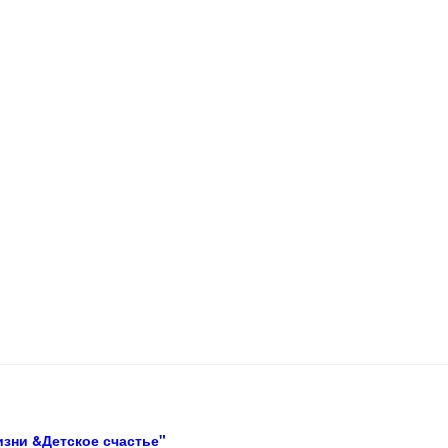
изни &Детское счастье"