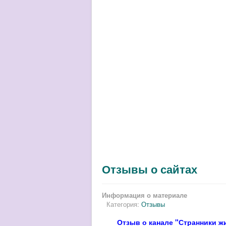
Отзывы о сайтах
Информация о материале
Категория:
Отзывы
Отзыв о канале "Странники ж