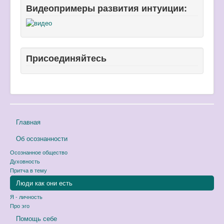
Видеопримеры развития интуиции:
Присоединяйтесь
Главная
Об осознанности
Осознанное общество
Духовность
Притча в тему
Люди как они есть
Я - личность
Про эго
Помощь себе