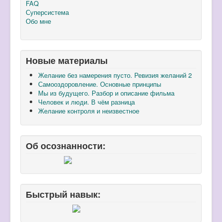
FAQ
Суперсистема
Обо мне
Новые материалы
Желание без намерения пусто. Ревизия желаний 2
Самооздоровление. Основные принципы
Мы из будущего. Разбор и описание фильма
Человек и люди. В чём разница
Желание контроля и неизвестное
Об осознанности:
Быстрый навык: