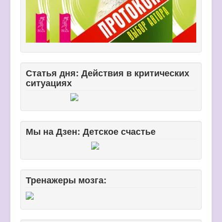
Статья дня: Действия в критических
ситуациях
Мы на Дзен: Детское счастье
Тренажеры мозга: