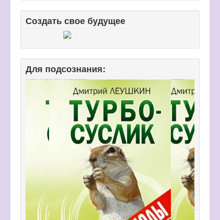
Создать свое будущее
Для подсознания: